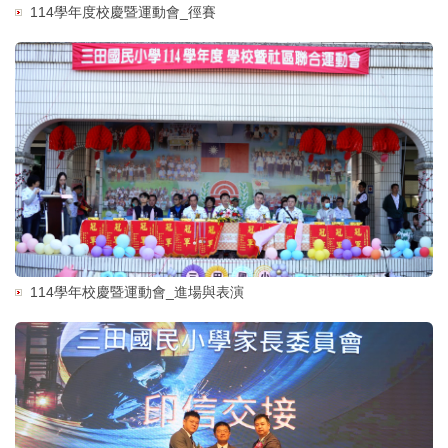
114學年度校慶暨運動會_徑賽
114學年校慶暨運動會_進場與表演