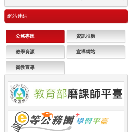
網站連結
公務專區
資訊推廣
教學資源
宣導網站
衛教宣導